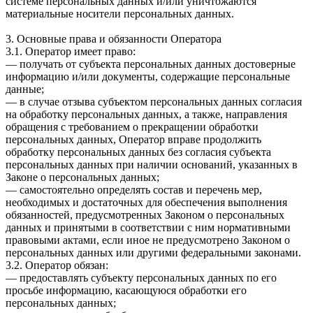
системе персональных данных и/или уничтожаются
материальные носители персональных данных.
3. Основные права и обязанности Оператора
3.1. Оператор имеет право:
— получать от субъекта персональных данных достоверные
информацию и/или документы, содержащие персональные
данные;
— в случае отзыва субъектом персональных данных согласия
на обработку персональных данных, а также, направления
обращения с требованием о прекращении обработки
персональных данных, Оператор вправе продолжить
обработку персональных данных без согласия субъекта
персональных данных при наличии оснований, указанных в
Законе о персональных данных;
— самостоятельно определять состав и перечень мер,
необходимых и достаточных для обеспечения выполнения
обязанностей, предусмотренных Законом о персональных
данных и принятыми в соответствии с ним нормативными
правовыми актами, если иное не предусмотрено Законом о
персональных данных или другими федеральными законами.
3.2. Оператор обязан:
— предоставлять субъекту персональных данных по его
просьбе информацию, касающуюся обработки его
персональных данных;