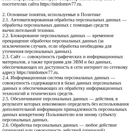
посетителях сайта https://mirdomov77.ru.
2. Основные понятия, используемые в Политике
2.1. Автоматизированная обработка персональных данных —
обработка персональных данных с помощью средств
вычислительной техники.
2.2. Блокирование персональных данных — временное
прекращение обработки персональных данных (за
исключением случаев, если обработка необходима для
уточнения персональных данных).
2.3. Сайт — совокупность графических и информационных
материалов, а также программ для ЭВМ и баз данных,
обеспечивающих их доступность в сети интернет по сетевому
адресу https://mirdomov77.ru.
2.4. Информационная система персональных данных —
совокупность содержащихся в базах данных персональных
данных и обеспечивающих их обработку информационных
технологий и технических средств.
2.5. Обезличивание персональных данных — действия, в
результате которых невозможно определить без использования
дополнительной информации принадлежность персональных
данных конкретному Пользователю или иному субъекту
персональных данных.
2.6. Обработка персональных данных — любое действие
(операция) или совокупность действий (операций),