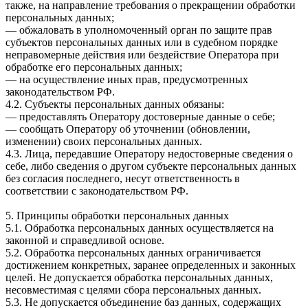
также, на направление требования о прекращении обработки
персональных данных;
— обжаловать в уполномоченный орган по защите прав
субъектов персональных данных или в судебном порядке
неправомерные действия или бездействие Оператора при
обработке его персональных данных;
— на осуществление иных прав, предусмотренных
законодательством РФ.
4.2. Субъекты персональных данных обязаны:
— предоставлять Оператору достоверные данные о себе;
— сообщать Оператору об уточнении (обновлении,
изменении) своих персональных данных.
4.3. Лица, передавшие Оператору недостоверные сведения о
себе, либо сведения о другом субъекте персональных данных
без согласия последнего, несут ответственность в
соответствии с законодательством РФ.
5. Принципы обработки персональных данных
5.1. Обработка персональных данных осуществляется на
законной и справедливой основе.
5.2. Обработка персональных данных ограничивается
достижением конкретных, заранее определенных и законных
целей. Не допускается обработка персональных данных,
несовместимая с целями сбора персональных данных.
5.3. Не допускается объединение баз данных, содержащих