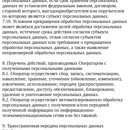
персональных данных, если срок хранения персональных
данных не установлен федеральным законом, договором,
стороной которого, выгодоприобретателем или поручителем
по которому является субъект персональных данных.
7.10. Условием прекращения обработки персональных данных
может являться достижение целей обработки персональных
данных, истечение срока действия согласия субъекта
персональных данных, отзыв согласия субъектом
персональных данных или требование о прекращении
обработки персональных данных, а также выявление
неправомерной обработки персональных данных.
8. Перечень действий, производимых Оператором с
полученными персональными данными
8.1. Оператор осуществляет сбор, запись, систематизацию,
накопление, хранение, уточнение (обновление, изменение),
извлечение, использование, передачу (распространение,
предоставление, доступ), обезличивание, блокирование,
удаление и уничтожение персональных данных.
8.2. Оператор осуществляет автоматизированную обработку
персональных данных с получением и/или передачей
полученной информации по информационно-
телекоммуникационным сетям или без таковой.
9. Трансграничная передача персональных данных