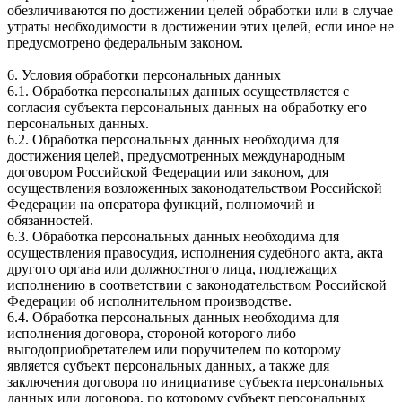
обезличиваются по достижении целей обработки или в случае
утраты необходимости в достижении этих целей, если иное не
предусмотрено федеральным законом.
6. Условия обработки персональных данных
6.1. Обработка персональных данных осуществляется с
согласия субъекта персональных данных на обработку его
персональных данных.
6.2. Обработка персональных данных необходима для
достижения целей, предусмотренных международным
договором Российской Федерации или законом, для
осуществления возложенных законодательством Российской
Федерации на оператора функций, полномочий и
обязанностей.
6.3. Обработка персональных данных необходима для
осуществления правосудия, исполнения судебного акта, акта
другого органа или должностного лица, подлежащих
исполнению в соответствии с законодательством Российской
Федерации об исполнительном производстве.
6.4. Обработка персональных данных необходима для
исполнения договора, стороной которого либо
выгодоприобретателем или поручителем по которому
является субъект персональных данных, а также для
заключения договора по инициативе субъекта персональных
данных или договора, по которому субъект персональных