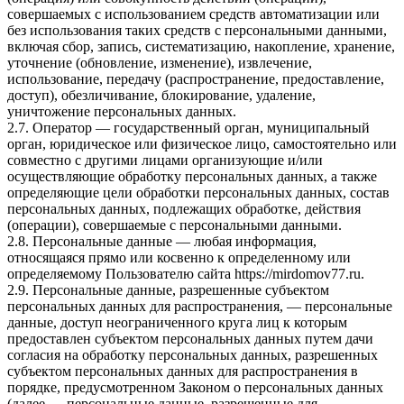
совершаемых с использованием средств автоматизации или
без использования таких средств с персональными данными,
включая сбор, запись, систематизацию, накопление, хранение,
уточнение (обновление, изменение), извлечение,
использование, передачу (распространение, предоставление,
доступ), обезличивание, блокирование, удаление,
уничтожение персональных данных.
2.7. Оператор — государственный орган, муниципальный
орган, юридическое или физическое лицо, самостоятельно или
совместно с другими лицами организующие и/или
осуществляющие обработку персональных данных, а также
определяющие цели обработки персональных данных, состав
персональных данных, подлежащих обработке, действия
(операции), совершаемые с персональными данными.
2.8. Персональные данные — любая информация,
относящаяся прямо или косвенно к определенному или
определяемому Пользователю сайта https://mirdomov77.ru.
2.9. Персональные данные, разрешенные субъектом
персональных данных для распространения, — персональные
данные, доступ неограниченного круга лиц к которым
предоставлен субъектом персональных данных путем дачи
согласия на обработку персональных данных, разрешенных
субъектом персональных данных для распространения в
порядке, предусмотренном Законом о персональных данных
(далее — персональные данные, разрешенные для