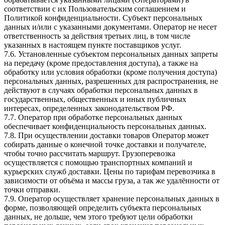
соответствии с их Пользовательским соглашением и
Политикой конфиденциальности. Субъект персональных
данных и/или с указанными документами. Оператор не несет
ответственность за действия третьих лиц, в том числе
указанных в настоящем пункте поставщиков услуг.
7.6. Установленные субъектом персональных данных запреты
на передачу (кроме предоставления доступа), а также на
обработку или условия обработки (кроме получения доступа)
персональных данных, разрешенных для распространения, не
действуют в случаях обработки персональных данных в
государственных, общественных и иных публичных
интересах, определенных законодательством РФ.
7.7. Оператор при обработке персональных данных
обеспечивает конфиденциальность персональных данных.
7.8. При осуществлении доставки товаров Оператор может
собирать данные о конечной точке доставки и получателе,
чтобы точно рассчитать маршрут. Грузоперевозка
осуществляется с помощью транспортных компаний и
курьерских служб доставки. Цены по тарифам перевозчика в
зависимости от объёма и массы груза, а так же удалённости от
точки отправки.
7.9. Оператор осуществляет хранение персональных данных в
форме, позволяющей определить субъекта персональных
данных, не дольше, чем этого требуют цели обработки