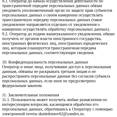
9.1. Оператор до начала осуществления деятельности по
трансграничной передаче персональных данных обязан
уведомить уполномоченный орган по защите прав субъектов
персональных данных о своем намерении осуществлять
трансграничную передачу персональных данных (такое
уведомление направляется отдельно от уведомления о
намерении осуществлять обработку персональных данных).
9.2. Оператор до подачи вышеуказанного уведомления, обязан
получить от органов власти иностранного государства,
иностранных физических лиц, иностранных юридических
лиц, которым планируется трансграничная передача
персональных данных, соответствующие сведения.
10. Конфиденциальность персональных данных
Оператор и иные лица, получившие доступ к персональным
данным, обязаны не раскрывать третьим лицам и не
распространять персональные данные без согласия субъекта
персональных данных, если иное не предусмотрено
федеральным законом.
11. Заключительные положения
11.1. Пользователь может получить любые разъяснения по
интересующим вопросам, касающимся обработки его
персональных данных, обратившись к Оператору с помощью
электронной почты skmirdomov62@yandex.ru.