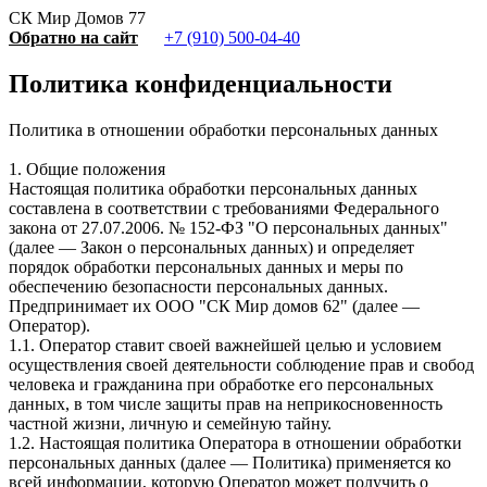
СК Мир Домов 77
Обратно на сайт
+7 (910) 500-04-40
Политика конфиденциальности
Политика в отношении обработки персональных данных
1. Общие положения
Настоящая политика обработки персональных данных
составлена в соответствии с требованиями Федерального
закона от 27.07.2006. № 152-ФЗ "О персональных данных"
(далее — Закон о персональных данных) и определяет
порядок обработки персональных данных и меры по
обеспечению безопасности персональных данных.
Предпринимает их ООО "СК Мир домов 62" (далее —
Оператор).
1.1. Оператор ставит своей важнейшей целью и условием
осуществления своей деятельности соблюдение прав и свобод
человека и гражданина при обработке его персональных
данных, в том числе защиты прав на неприкосновенность
частной жизни, личную и семейную тайну.
1.2. Настоящая политика Оператора в отношении обработки
персональных данных (далее — Политика) применяется ко
всей информации, которую Оператор может получить о