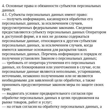
4. Основные права и обязанности субъектов персональных
данных
4.1. Субъекты персональных данных имеют право:
— получать информацию, касающуюся обработки его
персональных данных, за исключением случаев,
предусмотренных федеральными законами. Сведения
предоставляются субъекту персональных данных Оператором
в доступной форме, и в них не должны содержаться
персональные данные, относящиеся к другим субъектам
персональных данных, за исключением случаев, когда
имеются законные основания для раскрытия таких
персональных данных. Перечень информации и порядок ее
получения установлен Законом о персональных данных;
— требовать от оператора уточнения его персональных
данных, их блокирования или уничтожения в случае, если
персональные данные являются неполными, устаревшими,
неточными, незаконно полученными или не являются
необходимыми для заявленной цели обработки, а также
принимать предусмотренные законом меры по защите своих
прав;
— выдвигать условие предварительного согласия при
обработке персональных данных в целях продвижения на
рынке товаров, работ и услуг;
— на отзыв согласия на обработку персональных данных, а