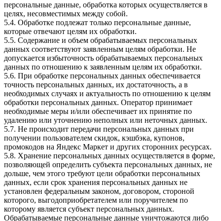
персональные данные, обработка которых осуществляется в
целях, несовместимых между собой.
5.4. Обработке подлежат только персональные данные,
которые отвечают целям их обработки.
5.5. Содержание и объем обрабатываемых персональных
данных соответствуют заявленным целям обработки. Не
допускается избыточность обрабатываемых персональных
данных по отношению к заявленным целям их обработки.
5.6. При обработке персональных данных обеспечивается
точность персональных данных, их достаточность, а в
необходимых случаях и актуальность по отношению к целям
обработки персональных данных. Оператор принимает
необходимые меры и/или обеспечивает их принятие по
удалению или уточнению неполных или неточных данных.
5.7. Не происходит передачи персональных данных при
получении пользователем скидок, кэшбэка, купонов,
промокодов на Яндекс Маркет и других сторонних ресурсах.
5.8. Хранение персональных данных осуществляется в форме,
позволяющей определить субъекта персональных данных, не
дольше, чем этого требуют цели обработки персональных
данных, если срок хранения персональных данных не
установлен федеральным законом, договором, стороной
которого, выгодоприобретателем или поручителем по
которому является субъект персональных данных.
Обрабатываемые персональные данные уничтожаются либо