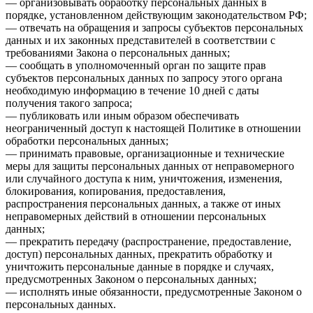
— организовывать обработку персональных данных в
порядке, установленном действующим законодательством РФ;
— отвечать на обращения и запросы субъектов персональных
данных и их законных представителей в соответствии с
требованиями Закона о персональных данных;
— сообщать в уполномоченный орган по защите прав
субъектов персональных данных по запросу этого органа
необходимую информацию в течение 10 дней с даты
получения такого запроса;
— публиковать или иным образом обеспечивать
неограниченный доступ к настоящей Политике в отношении
обработки персональных данных;
— принимать правовые, организационные и технические
меры для защиты персональных данных от неправомерного
или случайного доступа к ним, уничтожения, изменения,
блокирования, копирования, предоставления,
распространения персональных данных, а также от иных
неправомерных действий в отношении персональных
данных;
— прекратить передачу (распространение, предоставление,
доступ) персональных данных, прекратить обработку и
уничтожить персональные данные в порядке и случаях,
предусмотренных Законом о персональных данных;
— исполнять иные обязанности, предусмотренные Законом о
персональных данных.