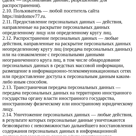
распространения).
2.10. Пользователь — любой посетитель сайта
https://mirdomov77.ru.
2.11. Предоставление персональных данных — действия,
направленные на раскрытие персональных данных
определенному лицу или определенному кругу лиц.
2.12. Распространение персональных данных — любые
действия, направленные на раскрытие персональных данных
неопределенному кругу лиц (передача персональных данных)
или на ознакомление с персональными данными
неограниченного круга лиц, в том числе обнародование
персональных данных в средствах массовой информации,
размещение в информационно-телекоммуникационных сетях
или предоставление доступа к персональным данным каким-
либо иным способом.
2.13. Трансграничная передача персональных данных —
передача персональных данных на территорию иностранного
государства органу власти иностранного государства,
иностранному физическому или иностранному юридическому
лицу.
2.14. Уничтожение персональных данных — любые действия,
в результате которых персональные данные уничтожаются
безвозвратно с невозможностью дальнейшего восстановления
содержания персональных данных в информационной